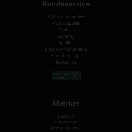
Kundeservice
Vilkår og betingelser
Privatlivspolitik
Cookies
Levering
Betaling
Liste over forhandlere
Anmod om login
Kontakt os
Mærker
Duotight
Brewolution
Mangrove Jack