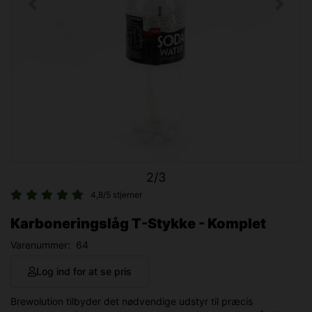
2/3
4,8/5 stjerner
Karboneringslåg T-Stykke - Komplet
Varenummer:
64
Log ind for at se pris
Brewolution tilbyder det nødvendige udstyr til præcis